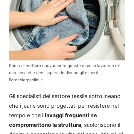
Prima di mettere nuovamente questo capo in lavatrice c’è
una cosa che devi sapere: lo dicono gli esperti
Fotocelerpaolini.it
Gli specialisti del settore tessile sottolineano
che i jeans sono progettati per resistere nel
tempo e che
i lavaggi frequenti ne
compromettono la struttura
, scoloriscono il