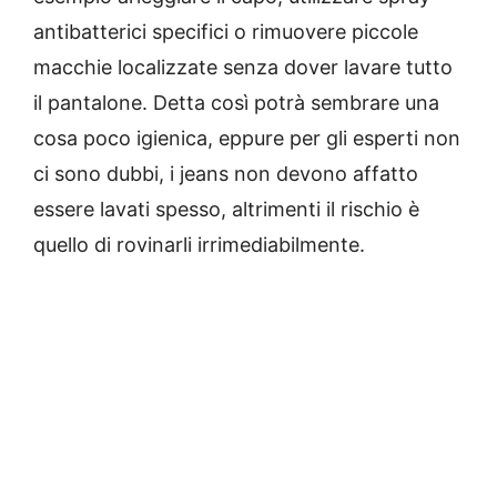
antibatterici specifici o rimuovere piccole
macchie localizzate senza dover lavare tutto
il pantalone. Detta così potrà sembrare una
cosa poco igienica, eppure per gli esperti non
ci sono dubbi, i jeans non devono affatto
essere lavati spesso, altrimenti il rischio è
quello di rovinarli irrimediabilmente.