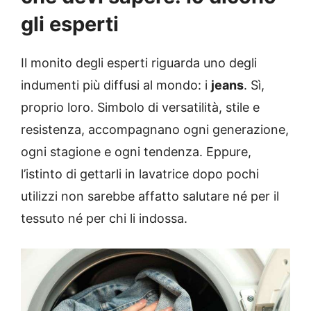
gli esperti
Il monito degli esperti riguarda uno degli
indumenti più diffusi al mondo: i
jeans
. Sì,
proprio loro. Simbolo di versatilità, stile e
resistenza, accompagnano ogni generazione,
ogni stagione e ogni tendenza. Eppure,
l’istinto di gettarli in lavatrice dopo pochi
utilizzi non sarebbe affatto salutare né per il
tessuto né per chi li indossa.