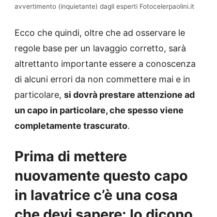
avvertimento (inquietante) dagli esperti Fotocelerpaolini.it
Ecco che quindi, oltre che ad osservare le
regole base per un lavaggio corretto, sarà
altrettanto importante essere a conoscenza
di alcuni errori da non commettere mai e in
particolare,
si dovrà prestare attenzione ad
un capo in particolare, che spesso viene
completamente trascurato
.
Prima di mettere
nuovamente questo capo
in lavatrice c’è una cosa
che devi sapere: lo dicono