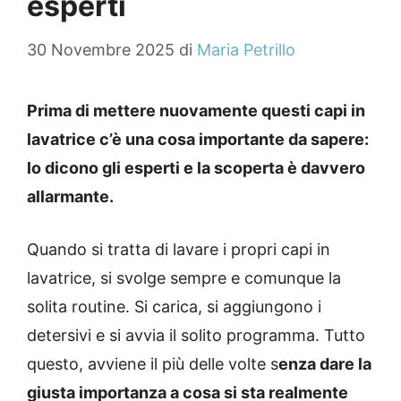
esperti
30 Novembre 2025
di
Maria Petrillo
Prima di mettere nuovamente questi capi in
lavatrice c’è una cosa importante da sapere:
lo dicono gli esperti e la scoperta è davvero
allarmante.
Quando si tratta di lavare i propri capi in
lavatrice, si svolge sempre e comunque la
solita routine. Si carica, si aggiungono i
detersivi e si avvia il solito programma. Tutto
questo, avviene il più delle volte s
enza dare la
giusta importanza a cosa si sta realmente