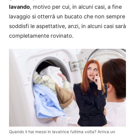
lavando
, motivo per cui, in alcuni casi, a fine
lavaggio si otterrà un bucato che non sempre
soddisfi le aspettative, anzi, in alcuni casi sarà
completamente rovinato.
Quando li hai messi in lavatrice l’ultima volta? Arriva un