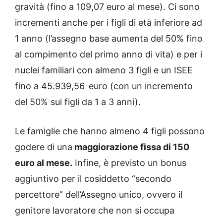
gravità (fino a 109,07 euro al mese). Ci sono
incrementi anche per i figli di età inferiore ad
1 anno (l’assegno base aumenta del 50% fino
al compimento del primo anno di vita) e per i
nuclei familiari con almeno 3 figli e un ISEE
fino a 45.939,56 euro (con un incremento
del 50% sui figli da 1 a 3 anni).
Le famiglie che hanno almeno 4 figli possono
godere di una
maggiorazione fissa di 150
euro al mese.
Infine, è previsto un bonus
aggiuntivo per il cosiddetto “secondo
percettore” dell’Assegno unico, ovvero il
genitore lavoratore che non si occupa