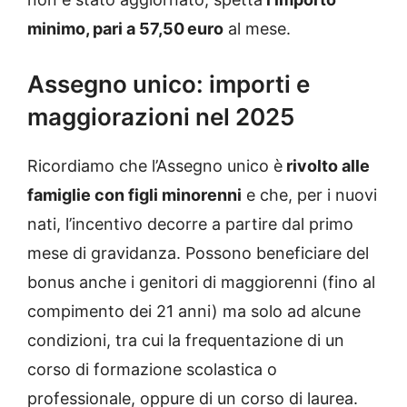
minimo, pari a 57,50 euro
al mese.
Assegno unico: importi e
maggiorazioni nel 2025
Ricordiamo che l’Assegno unico è
rivolto alle
famiglie con figli minorenni
e che, per i nuovi
nati, l’incentivo decorre a partire dal primo
mese di gravidanza. Possono beneficiare del
bonus anche i genitori di maggiorenni (fino al
compimento dei 21 anni) ma solo ad alcune
condizioni, tra cui la frequentazione di un
corso di formazione scolastica o
professionale, oppure di un corso di laurea.