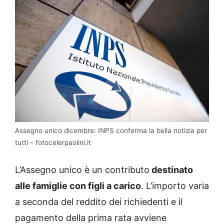
Assegno unico dicembre: INPS conferma la bella notizia per
tutti – fotocelerpaolini.it
L’Assegno unico è un contributo
destinato
alle famiglie con figli a carico
. L’importo varia
a seconda del reddito dei richiedenti e il
pagamento della prima rata avviene