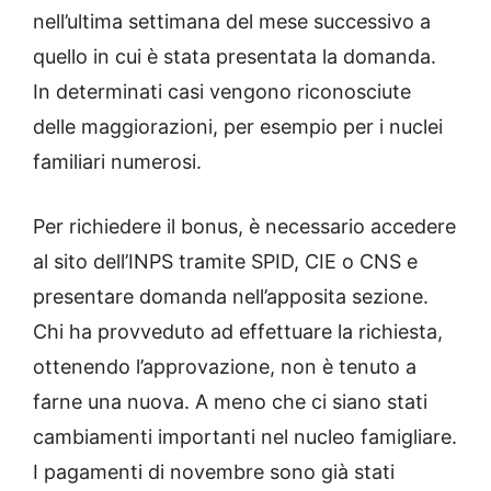
nell’ultima settimana del mese successivo a
quello in cui è stata presentata la domanda.
In determinati casi vengono riconosciute
delle maggiorazioni, per esempio per i nuclei
familiari numerosi.
Per richiedere il bonus, è necessario accedere
al sito dell’INPS tramite SPID, CIE o CNS e
presentare domanda nell’apposita sezione.
Chi ha provveduto ad effettuare la richiesta,
ottenendo l’approvazione, non è tenuto a
farne una nuova. A meno che ci siano stati
cambiamenti importanti nel nucleo famigliare.
I pagamenti di novembre sono già stati