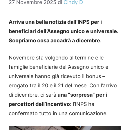
27 Novembre 2025
di
Cindy D
Arriva una bella notizia dall’INPS per i
beneficiari dell’Assegno unico e universale.
Scopriamo cosa accadrà a dicembre.
Novembre sta volgendo al termine e le
famiglie beneficiarie dell’Assegno unico e
universale hanno già ricevuto il bonus –
erogato tra il 20 e il 21 del mese. Con l’arrivo
di dicembre, ci sarà
una “sorpresa” per i
percettori dell’incentivo
: l’INPS ha
confermato tutto in una comunicazione.