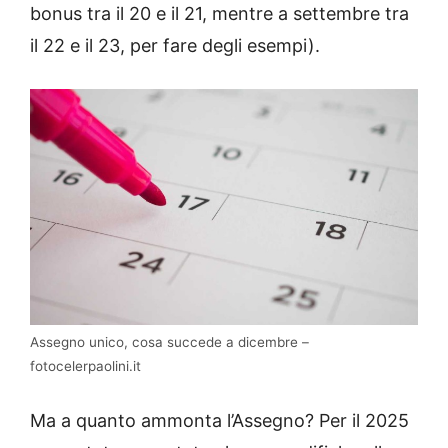
bonus tra il 20 e il 21, mentre a settembre tra
il 22 e il 23, per fare degli esempi).
Assegno unico, cosa succede a dicembre –
fotocelerpaolini.it
Ma a quanto ammonta l’Assegno? Per il 2025