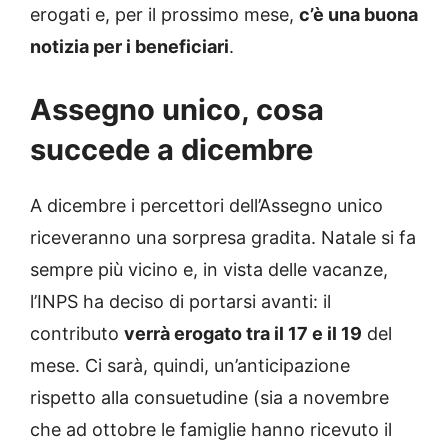
erogati e, per il prossimo mese,
c’è una buona
notizia per i beneficiari
.
Assegno unico, cosa
succede a dicembre
A dicembre i percettori dell’Assegno unico
riceveranno una sorpresa gradita. Natale si fa
sempre più vicino e, in vista delle vacanze,
l’INPS ha deciso di portarsi avanti: il
contributo
verrà erogato tra il 17 e il 19
del
mese. Ci sarà, quindi, un’anticipazione
rispetto alla consuetudine (sia a novembre
che ad ottobre le famiglie hanno ricevuto il