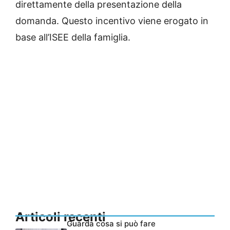
direttamente della presentazione della
domanda. Questo incentivo viene erogato in
base all’ISEE della famiglia.
Articoli recenti
Guarda cosa si può fare