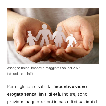
Assegno unico: importi e maggiorazioni nel 2025 –
fotocelerpaolini.it
Per i figli con disabilità
l’incentivo viene
erogato senza limiti di età
. Inoltre, sono
previste maggiorazioni in caso di situazioni di