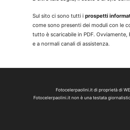
Sul sito ci sono tutti i
prospetti informat
come sono presenti dei moduli con le cond
tutto è scaricabile in PDF. Ovviamente,
e a normali canali di assistenza.
Fotocelerpaolini.it di proprietà di 
Fotocelerpaolini.it non è una testata giornalist