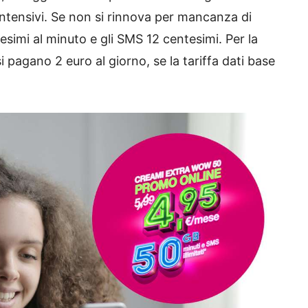
 intensivi. Se non si rinnova per mancanza di
simi al minuto e gli SMS 12 centesimi. Per la
i pagano 2 euro al giorno, se la tariffa dati base