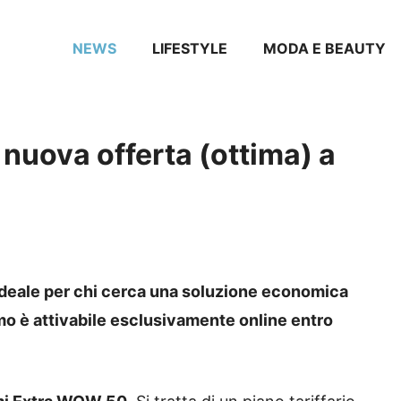
NEWS
LIFESTYLE
MODA E BEAUTY
 nuova offerta (ottima) a
ideale per chi cerca una soluzione economica
promo è attivabile esclusivamente online entro